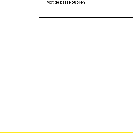
Mot de passe oublié ?