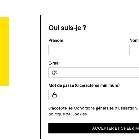
Qui suis-je ?
Prénom
Nom
E-mail
Mot de passe (6 caractères minimum)
J'accepte les
Conditions générales d'utilisation
,
politique de Cookies
ACCEPTER ET CRÉER 