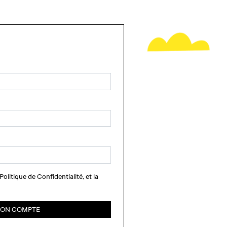
Politique de Confidentialité
, et
la
MON COMPTE