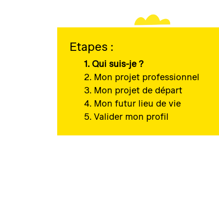
Etapes :
1. Qui suis-je ?
2. Mon projet professionnel
3. Mon projet de départ
4. Mon futur lieu de vie
5. Valider mon profil