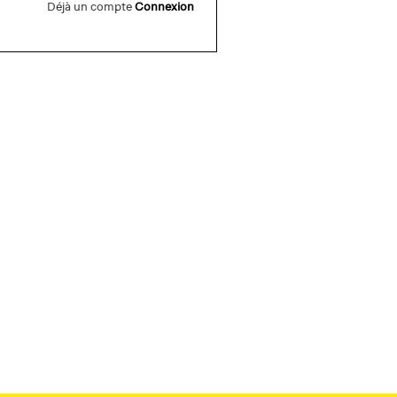
Déjà un compte
Connexion